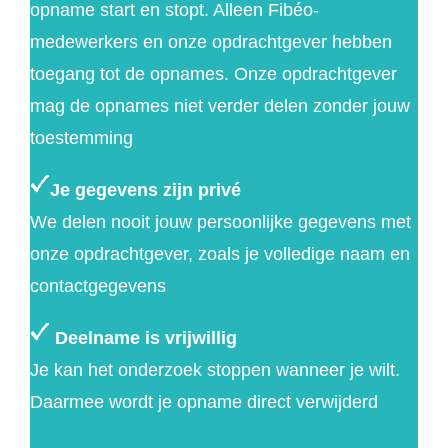
opname start en stopt. Alleen Fibéo-
medewerkers en onze opdrachtgever hebben
toegang tot de opnames. Onze opdrachtgever
mag de opnames niet verder delen zonder jouw
toestemming
Je gegevens zijn privé
We delen nooit jouw persoonlijke gegevens met
onze opdrachtgever, zoals je volledige naam en
contactgegevens
Deelname is vrijwillig
Je kan het onderzoek stoppen wanneer je wilt.
Daarmee wordt je opname direct verwijderd