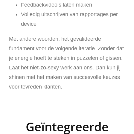
Feedbackvideo’s laten maken
Volledig uitschrijven van rapportages per
device
Met andere woorden: het gevalideerde
fundament voor de volgende iteratie. Zonder dat
je energie hoeft te steken in puzzelen of gissen.
Laat het niet-zo-sexy werk aan ons. Dan kun jij
shinen met het maken van succesvolle keuzes
voor tevreden klanten.
Geïntegreerde