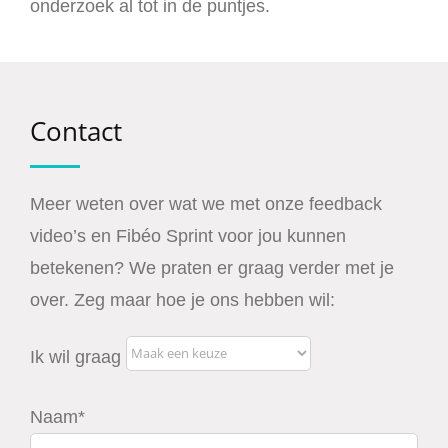
onderzoek al tot in de puntjes.
Contact
Meer weten over wat we met onze feedback
video’s en Fibéo Sprint voor jou kunnen
betekenen? We praten er graag verder met je
over. Zeg maar hoe je ons hebben wil:
Ik wil graag
Naam*