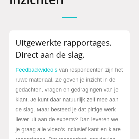
Uitgewerkte rapportages.
Direct aan de slag.
Feedbackvideo’s
van respondenten zijn het
ruwe materiaal. Ze geven je inzicht in de
gedachten, vragen en gedragingen van je
klant. Je kunt daar natuurlijk zelf mee aan
de slag. Maar besteed je dat pittige werk
liever uit aan de experts? Dan leveren we
je graag alle video’s inclusief kant-en-klare