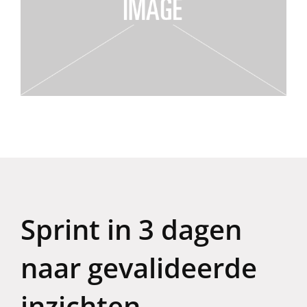
Sprint in 3 dagen
naar gevalideerde
inzichten