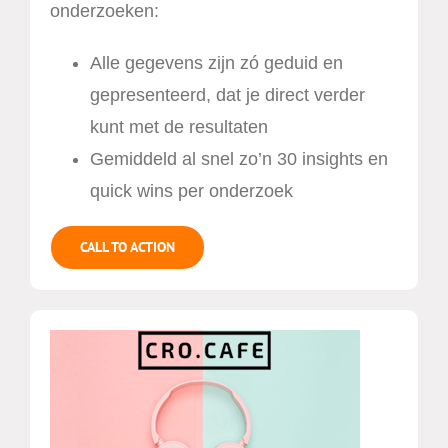
onderzoeken:
Alle gegevens zijn zó geduid en
gepresenteerd, dat je direct verder
kunt met de resultaten
Gemiddeld al snel zo’n 30 insights en
quick wins per onderzoek
CALL TO ACTION