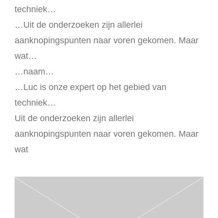
techniek…
…Uit de onderzoeken zijn allerlei
aanknopingspunten naar voren gekomen. Maar
wat…
…naam…
…Luc is onze expert op het gebied van
techniek…
Uit de onderzoeken zijn allerlei
aanknopingspunten naar voren gekomen. Maar
wat