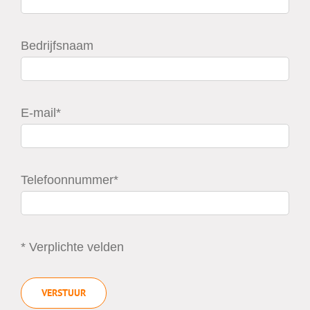
Bedrijfsnaam
E-mail*
Telefoonnummer*
* Verplichte velden
VERSTUUR