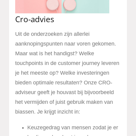
Cro-advies
Uit de onderzoeken zijn allerlei
aanknopingspunten naar voren gekomen.
Maar wat is het handigst? Welke
touchpoints in de customer journey leveren
je het meeste op? Welke investeringen
bieden optimale resultaten? Onze CRO-
adviseur geeft je houvast bij bijvoorbeeld
het vermijden of juist gebruik maken van
biassen. Je krijgt inzicht in:
Keuzegedrag van mensen zodat je er