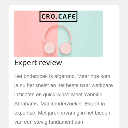
Expert review
Het onderzoek is afgerond. Maar hoe kom
je nu het snelst en het beste naar werkbare
inzichten en quick wins? Meet Yannick
Abrahams. Marktonderzoeker. Expert in
expertise. Met jaren ervaring in het bieden
van een stevig fundament aan