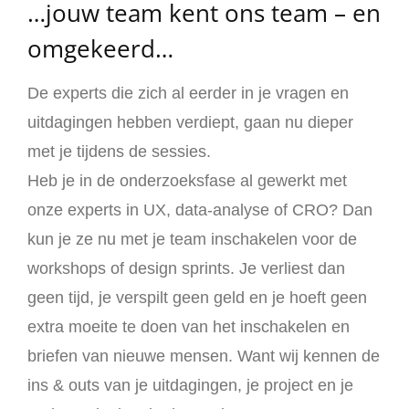
…jouw team kent ons team – en
omgekeerd…
De experts die zich al eerder in je vragen en
uitdagingen hebben verdiept, gaan nu dieper
met je tijdens de sessies.
Heb je in de onderzoeksfase al gewerkt met
onze experts in UX, data-analyse of CRO? Dan
kun je ze nu met je team inschakelen voor de
workshops of design sprints. Je verliest dan
geen tijd, je verspilt geen geld en je hoeft geen
extra moeite te doen van het inschakelen en
briefen van nieuwe mensen. Want wij kennen de
ins & outs van je uitdagingen, je project en je