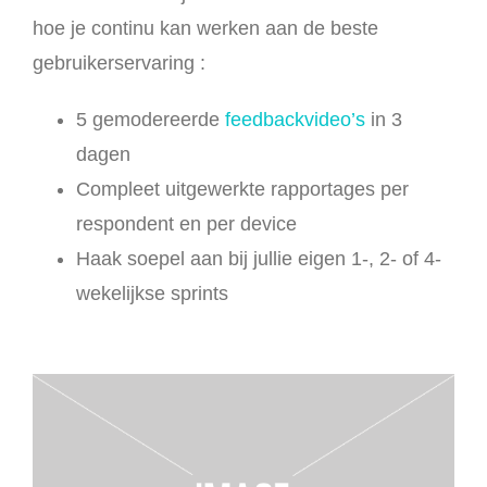
hoe je continu kan werken aan de beste
gebruikerservaring :
5 gemodereerde
feedbackvideo’s
in 3
dagen
Compleet uitgewerkte rapportages per
respondent en per device
Haak soepel aan bij jullie eigen 1-, 2- of 4-
wekelijkse sprints