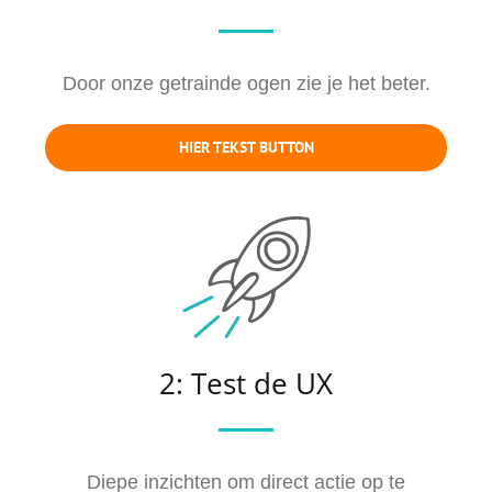
Door onze getrainde ogen zie je het beter.
HIER TEKST BUTTON
2: Test de UX
Diepe inzichten om direct actie op te