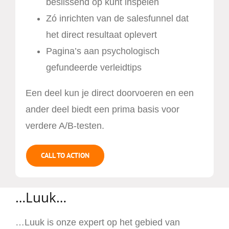
beslissend op kunt inspelen
Zó inrichten van de salesfunnel dat
het direct resultaat oplevert
Pagina’s aan psychologisch
gefundeerde verleidtips
Een deel kun je direct doorvoeren en een
ander deel biedt een prima basis voor
verdere A/B-testen.
CALL TO ACTION
…Luuk…
…Luuk is onze expert op het gebied van