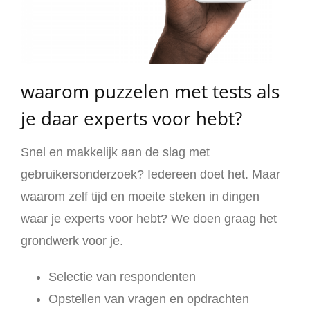
waarom puzzelen met tests als
je daar experts voor hebt?
Snel en makkelijk aan de slag met
gebruikersonderzoek? Iedereen doet het. Maar
waarom zelf tijd en moeite steken in dingen
waar je experts voor hebt? We doen graag het
grondwerk voor je.
Selectie van respondenten
Opstellen van vragen en opdrachten