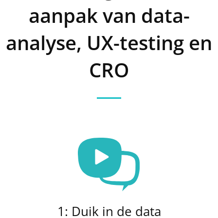
aanpak van data-
analyse, UX-testing en
CRO
1: Duik in de data